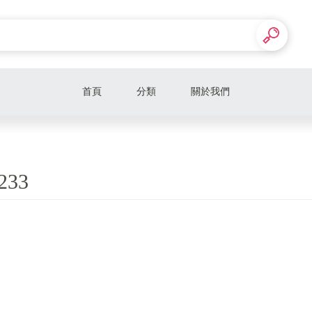
首頁
分類
關於我們
233