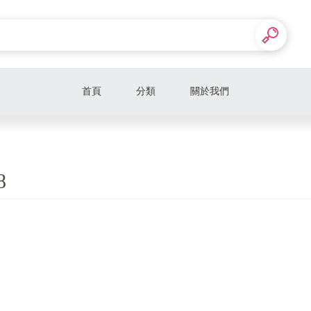
首頁
分類
關於我們
8