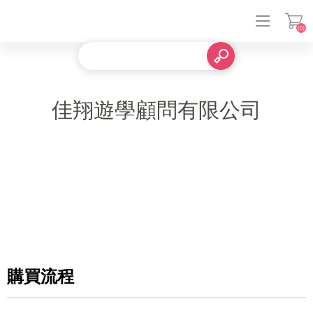
(0)
登入
佳翔遊學顧問有限公司
購買流程