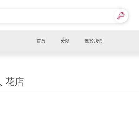
首頁
分類
關於我們
 花店