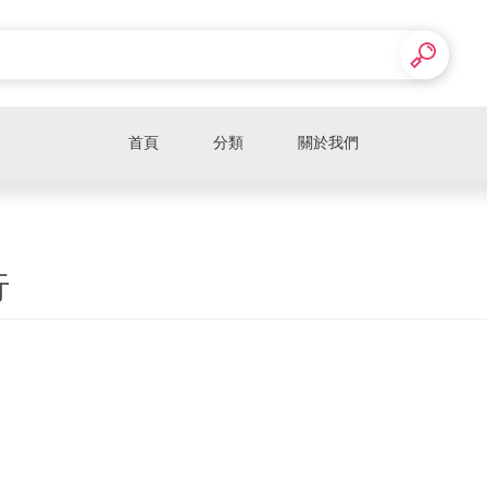
首頁
分類
關於我們
行