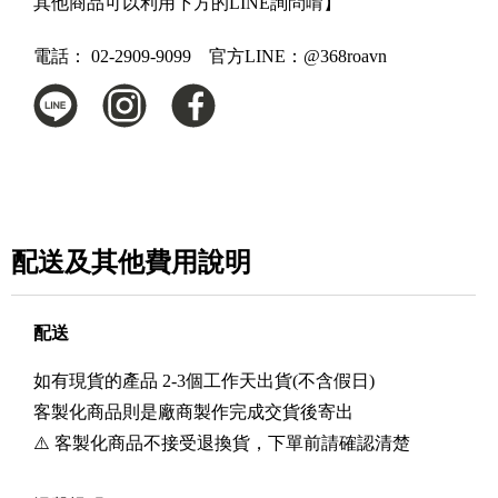
其他商品可以利用下方的LINE詢問唷】
電話：
02-2909-9099 官方LINE：@368roavn
配送及其他費用說明
配送
如有現貨的產品 2-3個工作天出貨(不含假日)
客製化商品則是廠商製作完成交貨後寄出
⚠️ 客製化商品不接受退換貨，下單前請確認清楚