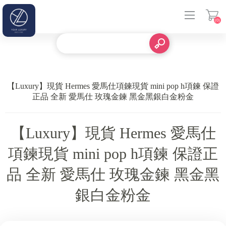
(0)
登入
【Luxury】現貨 Hermes 愛馬仕項鍊現貨 mini pop h項鍊 保證
正品 全新 愛馬仕 玫瑰金鍊 黑金黑銀白金粉金
【Luxury】現貨 Hermes 愛馬仕
項鍊現貨 mini pop h項鍊 保證正
品 全新 愛馬仕 玫瑰金鍊 黑金黑
銀白金粉金