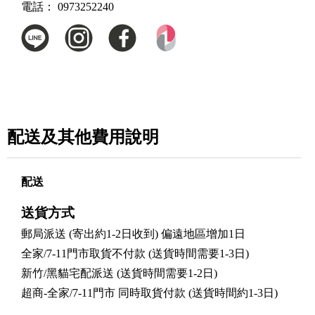
電話：
0973252240
配送及其他費用說明
配送
送貨方式
郵局派送 (寄出約1-2日收到) 偏遠地區增加1日
全家/7-11門市取貨不付款 (送貨時間需要1-3日)
新竹/黑貓宅配派送 (送貨時間需要1-2日)
超商-全家/7-11門市 同時取貨付款 (送貨時間約1-3日)