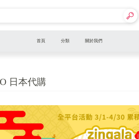
首頁
分類
關於我們
OO 日本代購