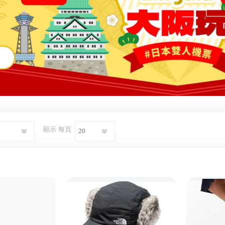
顯示
每頁