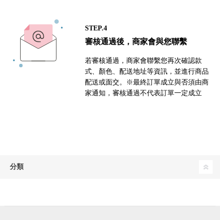
STEP.4
審核通過後，商家會與您聯繫
若審核通過，商家會聯繫您再次確認款
式、顏色、配送地址等資訊，並進行商品
配送或面交。※最終訂單成立與否須由商
家通知，審核通過不代表訂單一定成立
分類