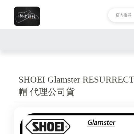
SHOEI Glamster RESURRE
帽 代理公司貨