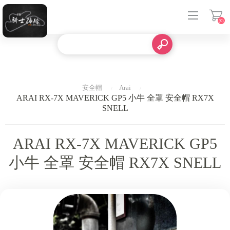
(0)
登入
安全帽
Arai
ARAI RX-7X MAVERICK GP5 小牛 全罩 安全帽 RX7X
SNELL
ARAI RX-7X MAVERICK GP5
小牛 全罩 安全帽 RX7X SNELL