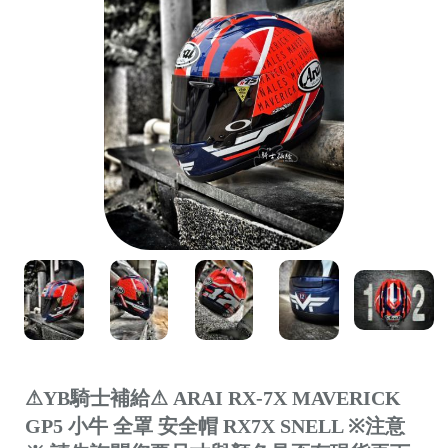
⚠YB騎士補給⚠ ARAI RX-7X MAVERICK
GP5 小牛 全罩 安全帽 RX7X SNELL ※注意