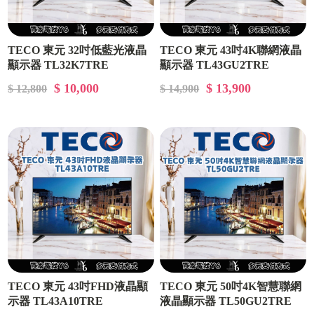
TECO 東元 32吋低藍光液晶
TECO 東元 43吋4K聯網液晶
顯示器 TL32K7TRE
顯示器 TL43GU2TRE
$ 10,000
$ 13,900
$ 12,800
$ 14,900
TECO 東元 43吋FHD液晶顯
TECO 東元 50吋4K智慧聯網
示器 TL43A10TRE
液晶顯示器 TL50GU2TRE