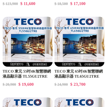
$ 11,600
$ 17,100
$ 123,900
$ 18,500
TECO 東元 55吋4K智慧聯網
TECO 東元 65吋4K智慧聯網
液晶顯示器 TL55GU2TRE
液晶顯示器 TL65GU2TRE
$ 19,600
$ 23,700
$ 20,900
$ 24,900