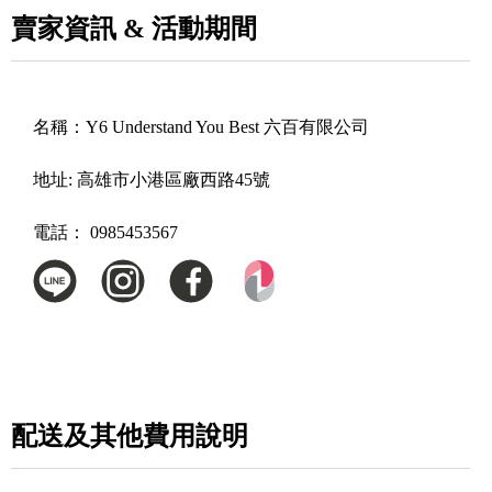
賣家資訊 & 活動期間
名稱：
Y6 Understand You Best 六百有限公司
地址:
高雄市小港區廠西路45號
電話：
0985453567
配送及其他費用說明