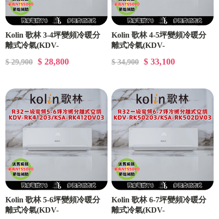
Kolin 歌林 3-4坪變頻冷暖分
Kolin 歌林 4-5坪變頻冷暖分
離式冷氣(KDV-
離式冷氣(KDV-
RK28203/KSA-RK282DV03)
RK36203/KSA-RK362DV03)
$ 28,800
$ 33,100
$ 29,900
$ 34,900
Kolin 歌林 5-6坪變頻冷暖分
Kolin 歌林 6-7坪變頻冷暖分
離式冷氣(KDV-
離式冷氣(KDV-