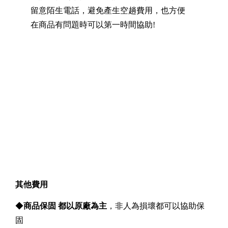
留意陌生電話，避免產生空趟費用，也方便
在商品有問題時可以第一時間協助!
其他費用
◆
商品保固 都以原廠為主
，非人為損壞都可以協助保
固