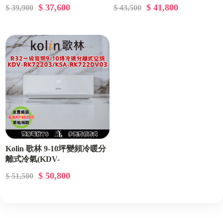
RK41203/KSA-RK412DV03)
RK50203/KSA-RK502DV03)
$ 37,600
$ 41,800
$ 39,900
$ 43,500
Kolin 歌林 9-10坪變頻冷暖分
離式冷氣(KDV-
RK72203/KSA-RK722DV03)
$ 50,800
$ 51,500