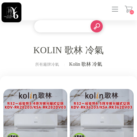
(0)
登入
KOLIN 歌林 冷氣
Kolin 歌林 冷氣
所有廠牌冷氣