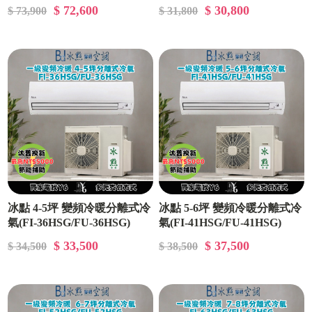
$ 72,600
$ 30,800
$ 73,900
$ 31,800
冰點 4-5坪 變頻冷暖分離式冷
冰點 5-6坪 變頻冷暖分離式冷
氣(FI-36HSG/FU-36HSG)
氣(FI-41HSG/FU-41HSG)
$ 33,500
$ 37,500
$ 34,500
$ 38,500