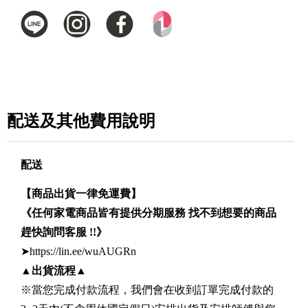
配送及其他費用說明
配送
【商品出貨一律免運費】
《任何家電商品皆有提供分期服務 找不到想要的商品
趕快詢問客服 !!》
➤https://lin.ee/wuAUGRn
▲
出貨流程
▲
※當您完成付款流程，我們會在收到訂單完成付款的