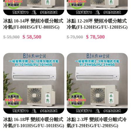
冰點 10-14坪 變頻冷暖分離式
冰點 12-20坪 變頻冷暖分離式
冷氣(FI-80HSG/FU-80HSG)
冷氣(FI-120HSG/FU-120HSG)
$ 58,500
$ 78,500
$ 59,900
$ 79,900
冰點 16-18坪 變頻冷暖分離式
冰點 2-3坪 變頻冷暖分離式冷
冷氣(FI-101HSG/FU-101HSG)
氣(FI-29HSG/FU-29HSG)