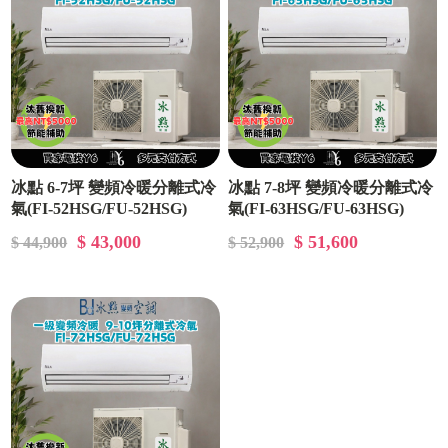
冰點 6-7坪 變頻冷暖分離式冷
冰點 7-8坪 變頻冷暖分離式冷
氣(FI-52HSG/FU-52HSG)
氣(FI-63HSG/FU-63HSG)
$ 43,000
$ 51,600
$ 44,900
$ 52,900