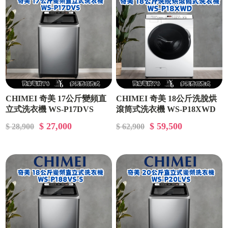
CHIMEI 奇美 17公斤變頻直
CHIMEI 奇美 18公斤洗脫烘
立式洗衣機 WS-P17DVS
滾筒式洗衣機 WS-P18XWD
$ 27,000
$ 59,500
$ 28,900
$ 62,900