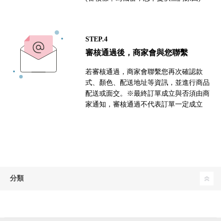
STEP.4
審核通過後，商家會與您聯繫
若審核通過，商家會聯繫您再次確認款
式、顏色、配送地址等資訊，並進行商品
配送或面交。※最終訂單成立與否須由商
家通知，審核通過不代表訂單一定成立
分類