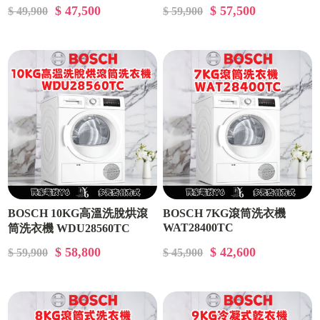
$ 47,500
$ 57,500
$ 49,900
$ 59,900
BOSCH 10KG高溫洗脫烘滾
BOSCH 7KG滾筒洗衣機
WAT28400TC
筒洗衣機 WDU28560TC
$ 58,800
$ 42,600
$ 59,900
$ 45,900