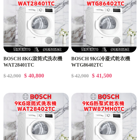
BOSCH 8KG滾筒式洗衣機
BOSCH 9KG冷凝式乾衣機
WAT28401TC
WTG86402TC
$ 40,800
$ 41,500
$ 42,900
$ 42,900