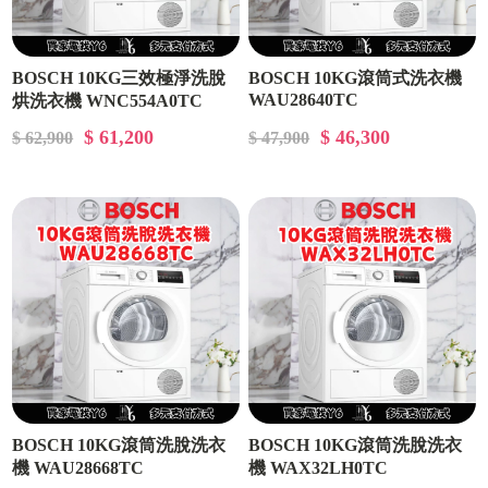
BOSCH 10KG三效極淨洗脫
BOSCH 10KG滾筒式洗衣機
WAU28640TC
烘洗衣機 WNC554A0TC
$ 61,200
$ 46,300
$ 62,900
$ 47,900
BOSCH 10KG滾筒洗脫洗衣
BOSCH 10KG滾筒洗脫洗衣
機 WAU28668TC
機 WAX32LH0TC