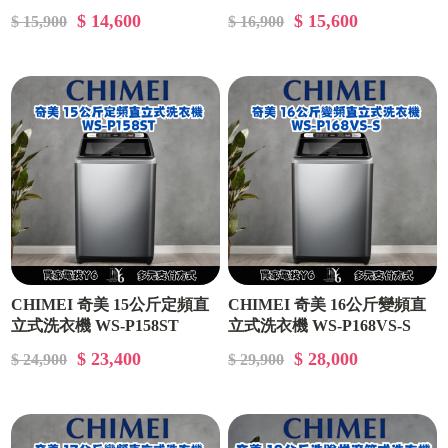
$ 14,600
$ 15,600
$ 15,900
$ 16,900
CHIMEI 奇美 15公斤定頻直
CHIMEI 奇美 16公斤變頻直
立式洗衣機 WS-P158ST
立式洗衣機 WS-P168VS-S
$ 23,400
$ 28,000
$ 24,900
$ 29,900