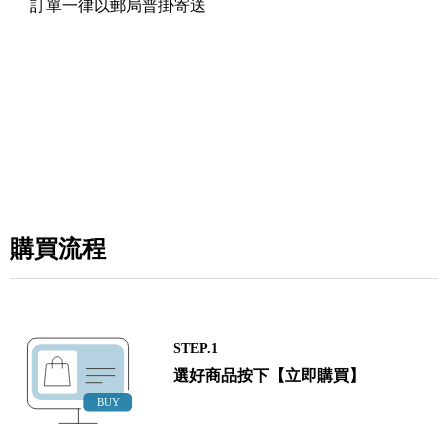
訂單一律以郵局普掛寄送
購買流程
STEP.1
選好商品按下【立即購買】