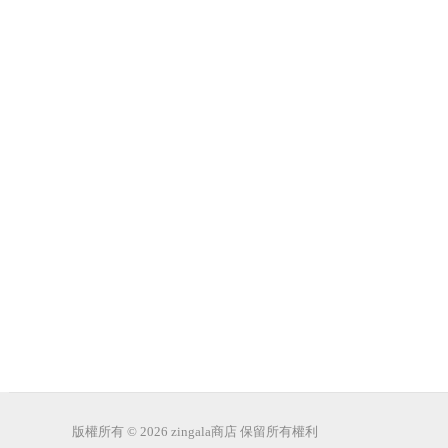
版權所有 © 2026 zingala商店 保留所有權利