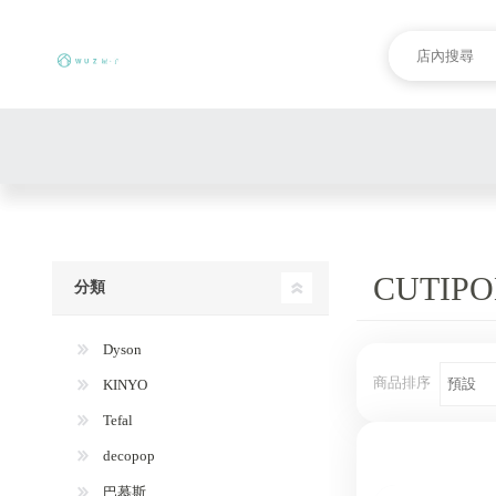
CUTIPO
分類
Dyson
商品排序
KINYO
Tefal
decopop
巴慕斯