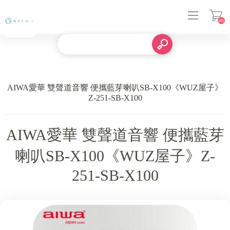
(0)
登入
AIWA愛華 雙聲道音響 便攜藍芽喇叭SB-X100《WUZ屋子》
Z-251-SB-X100
AIWA愛華 雙聲道音響 便攜藍芽
喇叭SB-X100《WUZ屋子》Z-
251-SB-X100