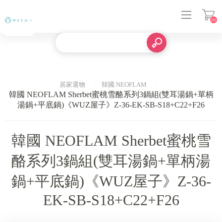
(0)
登入
居家選物
韓國 NEOFLAM
韓國 NEOFLAM Sherbet蜜桃雪酪系列3鍋組(雙耳湯鍋+單柄
湯鍋+平底鍋)《WUZ屋子》Z-36-EK-SB-S18+C22+F26
韓國 NEOFLAM Sherbet蜜桃雪
酪系列3鍋組(雙耳湯鍋+單柄湯
鍋+平底鍋)《WUZ屋子》Z-36-
EK-SB-S18+C22+F26