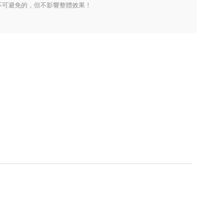
不可避免的，但不影響整體效果！