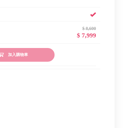
$ 8,600
$ 7,999
加入購物車