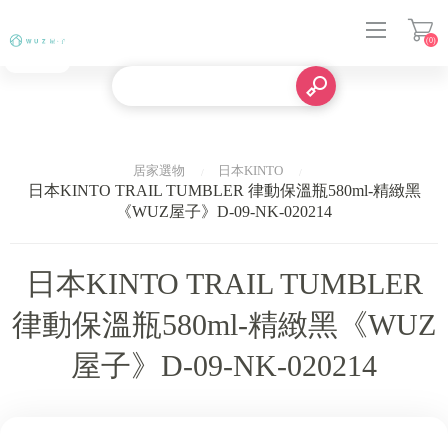
(0)
登入
居家選物
日本KINTO
日本KINTO TRAIL TUMBLER 律動保溫瓶580ml-精緻黑
《WUZ屋子》D-09-NK-020214
日本KINTO TRAIL TUMBLER
律動保溫瓶580ml-精緻黑《WUZ
屋子》D-09-NK-020214