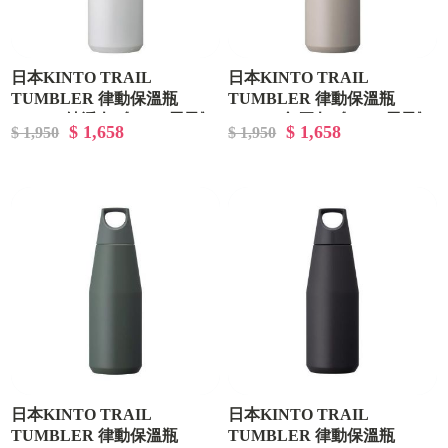
日本KINTO TRAIL
日本KINTO TRAIL
TUMBLER 律動保溫瓶
TUMBLER 律動保溫瓶
1080ml-純淨白《WUZ屋子》
1080ml-象牙灰《WUZ屋子》
$ 1,658
$ 1,658
$ 1,950
$ 1,950
D-09-NK-020221
D-09-NK-020222
日本KINTO TRAIL
日本KINTO TRAIL
TUMBLER 律動保溫瓶
TUMBLER 律動保溫瓶