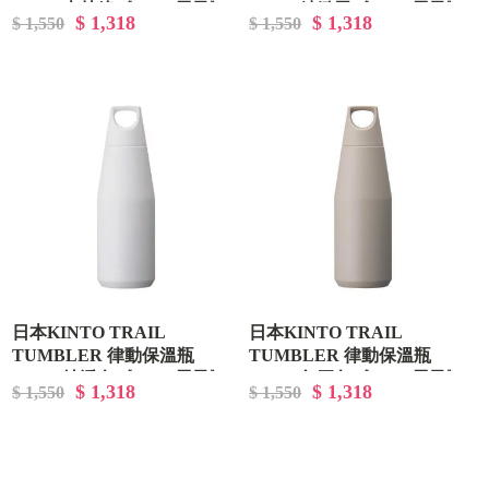
580ml-森林綠《WUZ屋子》
580ml-精緻黑《WUZ屋子》
$ 1,318
$ 1,318
$ 1,550
$ 1,550
D-09-NK-020213
D-09-NK-020214
日本KINTO TRAIL
日本KINTO TRAIL
TUMBLER 律動保溫瓶
TUMBLER 律動保溫瓶
580ml-純淨白《WUZ屋子》
580ml-象牙灰《WUZ屋子》
$ 1,318
$ 1,318
$ 1,550
$ 1,550
D-09-NK-020211
D-09-NK-020212