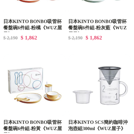
日本KINTO BONBO吸管杯
日本KINTO BONBO吸管杯
餐盤碗6件組-粉橘《WUZ屋
餐盤碗6件組-粉灰藍《WUZ
子》D-09-NK-026391
屋子》D-09-NK-026389
$ 1,862
$ 1,862
$ 2,190
$ 2,190
日本KINTO BONBO吸管杯
日本KINTO SCS簡約咖啡沖
餐盤碗6件組-粉黃《WUZ屋
泡壺組300ml《WUZ屋子》