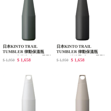
日本KINTO TRAIL
日本KINTO TRAIL
TUMBLER 律動保溫瓶
TUMBLER 律動保溫瓶
1080ml-森林綠《WUZ屋子》
1080ml-精緻黑《WUZ屋子》
$ 1,658
$ 1,658
$ 1,950
$ 1,950
D-09-NK-020223
D-09-NK-020224