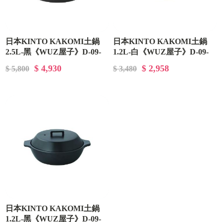
日本KINTO KAKOMI土鍋
日本KINTO KAKOMI土鍋
2.5L-黑《WUZ屋子》D-09-
1.2L-白《WUZ屋子》D-09-
NK-025193
NK-025190
$ 4,930
$ 2,958
$ 5,800
$ 3,480
日本KINTO KAKOMI土鍋
1.2L-黑《WUZ屋子》D-09-