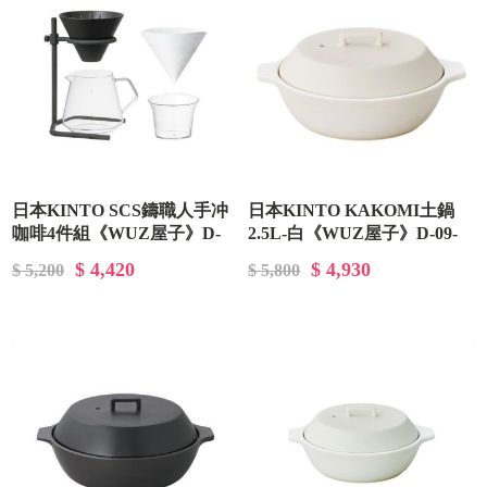
日本KINTO SCS鑄職人手冲
日本KINTO KAKOMI土鍋
咖啡4件組《WUZ屋子》D-
2.5L-白《WUZ屋子》D-09-
09-NK-027573
NK-025192
$ 4,420
$ 4,930
$ 5,200
$ 5,800