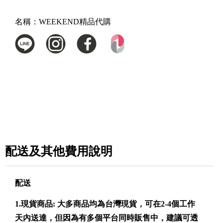
名稱：
WEEKEND精品代購
配送及其他費用說明
配送
1.現貨商品: 大多商品均為台灣現貨，可在2-4個工作
天內送達，但因為有多個平台同時販售中，建議可透