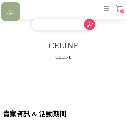
(0)
登入
CELINE
CELINE
賣家資訊 & 活動期間