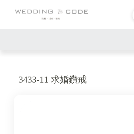
3433-11 求婚鑽戒