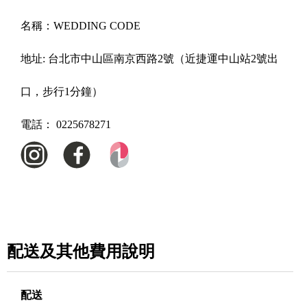
名稱：
WEDDING CODE
地址:
台北市中山區南京西路2號（近捷運中山站2號出
口，步行1分鐘）
電話：
0225678271
配送及其他費用說明
配送