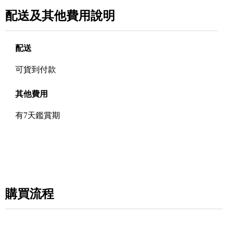
配送及其他費用說明
配送
可貨到付款
其他費用
有7天鑑賞期
購買流程