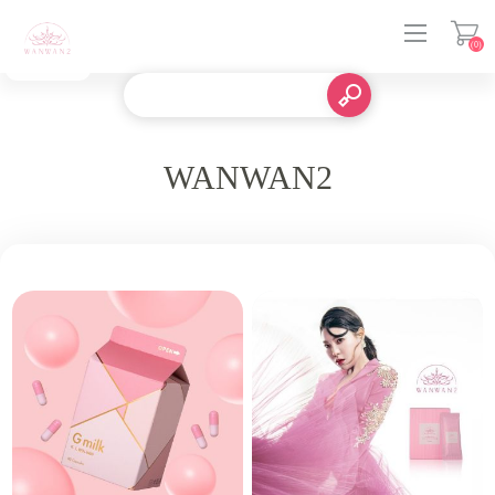
(0)
登入
WANWAN2