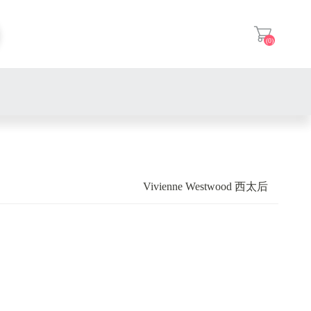
(0)
登入
Vivienne Westwood 西太后