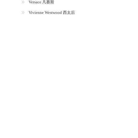
Versace 凡賽斯
Vivienne Westwood 西太后