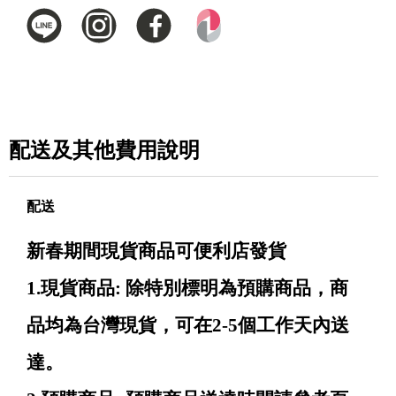
配送及其他費用說明
配送
新春期間現貨商品可便利店發貨
1.現貨商品: 除特別標明為預購商品，商
品均為台灣現貨，可在2-5個工作天內送
達。