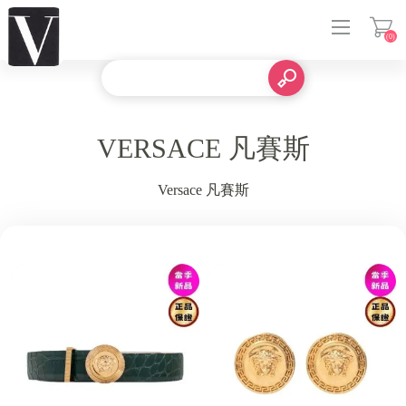
(0)
登入
VERSACE 凡賽斯
Versace 凡賽斯