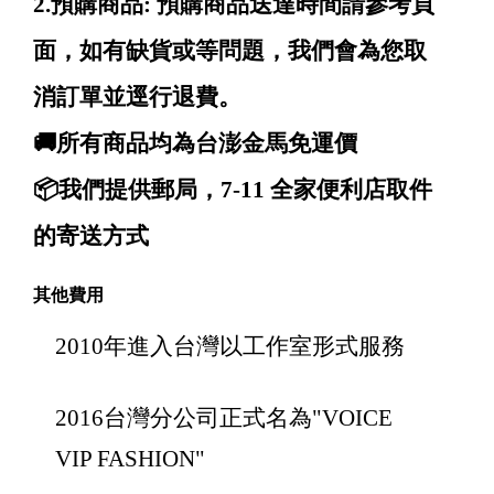
2.預購商品: 預購商品送達時間請參考頁
面，如有缺貨或等問題，我們會為您取
消訂單並逕行退費。
🚚所有商品均為台澎金馬免運價
📦我們提供郵局，7-11 全家便利店取件
的寄送方式
其他費用
2010年進入台灣以工作室形式服務
2016台灣分公司正式名為"VOICE
VIP FASHION"