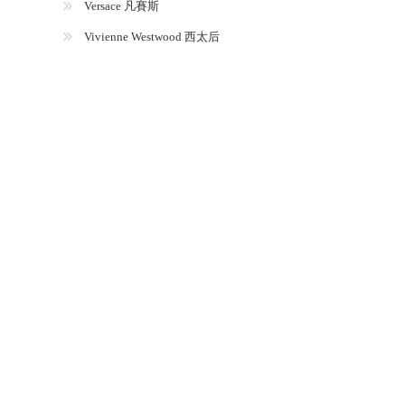
Versace 凡賽斯
Vivienne Westwood 西太后