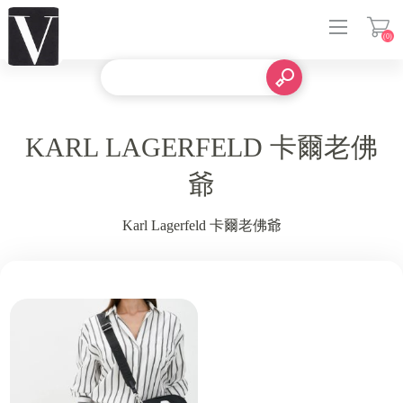
(0)
登入
KARL LAGERFELD 卡爾老佛
爺
Karl Lagerfeld 卡爾老佛爺