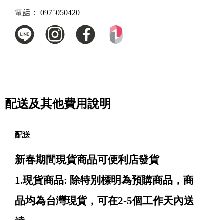
電話：
0975050420
配送及其他費用說明
配送
新春期間現貨商品可便利店發貨
1.現貨商品: 除特別標明為預購商品，商
品均為台灣現貨，可在2-5個工作天內送