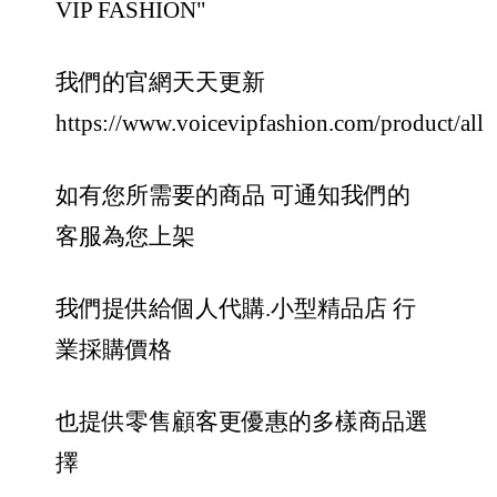
VIP FASHION"
我們的官網天天更新
https://www.voicevipfashion.com/product/all
如有您所需要的商品 可通知我們的
客服為您上架
我們提供給個人代購.小型精品店 行
業採購價格
也提供零售顧客更優惠的多樣商品選
擇