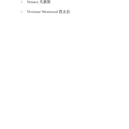
Versace 凡賽斯
Vivienne Westwood 西太后