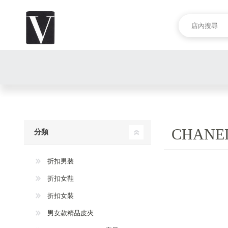
CHANE
分類
折扣男裝
折扣女鞋
折扣女裝
男女款精品皮夾