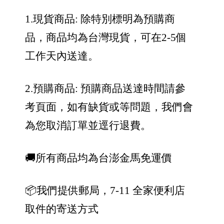
1.現貨商品: 除特別標明為預購商
品，商品均為台灣現貨，可在2-5個
工作天內送達。
2.預購商品: 預購商品送達時間請參
考頁面，如有缺貨或等問題，我們會
為您取消訂單並逕行退費。
🚚所有商品均為台澎金馬免運價
📦我們提供郵局，7-11 全家便利店
取件的寄送方式