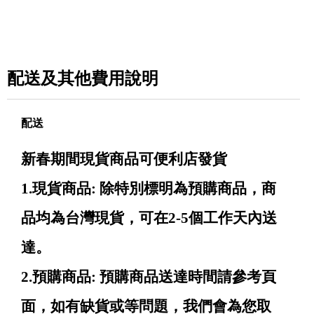
配送及其他費用說明
配送
新春期間現貨商品可便利店發貨
1.現貨商品: 除特別標明為預購商品，商
品均為台灣現貨，可在2-5個工作天內送
達。
2.預購商品: 預購商品送達時間請參考頁
面，如有缺貨或等問題，我們會為您取