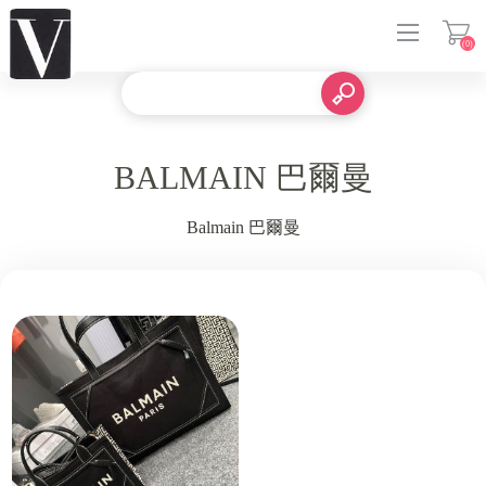
(0)
登入
BALMAIN 巴爾曼
Balmain 巴爾曼