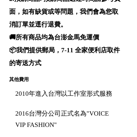
面，如有缺貨或等問題，我們會為您取
消訂單並逕行退費。
🚚所有商品均為台澎金馬免運價
📦我們提供郵局，7-11 全家便利店取件
的寄送方式
其他費用
2010年進入台灣以工作室形式服務
2016台灣分公司正式名為"VOICE
VIP FASHION"