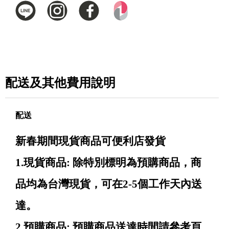
配送及其他費用說明
配送
新春期間現貨商品可便利店發貨
1.現貨商品: 除特別標明為預購商品，商
品均為台灣現貨，可在2-5個工作天內送
達。
2.預購商品: 預購商品送達時間請參考頁