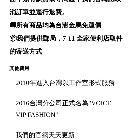
消訂單並逕行退費。
🚚所有商品均為台澎金馬免運價
📦我們提供郵局，7-11 全家便利店取件
的寄送方式
其他費用
2010年進入台灣以工作室形式服務
2016台灣分公司正式名為"VOICE
VIP FASHION"
我們的官網天天更新