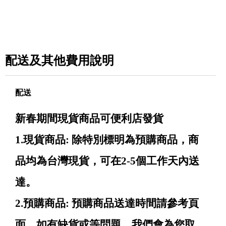
配送及其他費用說明
配送
新春期間現貨商品可便利店發貨
1.現貨商品: 除特別標明為預購商品，商
品均為台灣現貨，可在2-5個工作天內送
達。
2.預購商品: 預購商品送達時間請參考頁
面，如有缺貨或等問題，我們會為您取