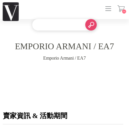
(0)
登入
EMPORIO ARMANI / EA7
Emporio Armani / EA7
賣家資訊 & 活動期間