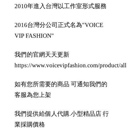
2010年進入台灣以工作室形式服務
2016台灣分公司正式名為"VOICE
VIP FASHION"
我們的官網天天更新
https://www.voicevipfashion.com/product/all
如有您所需要的商品 可通知我們的
客服為您上架
我們提供給個人代購.小型精品店 行
業採購價格