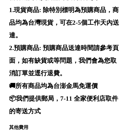
1.現貨商品: 除特別標明為預購商品，商
品均為台灣現貨，可在2-5個工作天內送
達。
2.預購商品: 預購商品送達時間請參考頁
面，如有缺貨或等問題，我們會為您取
消訂單並逕行退費。
🚚所有商品均為台澎金馬免運價
📦我們提供郵局，7-11 全家便利店取件
的寄送方式
其他費用