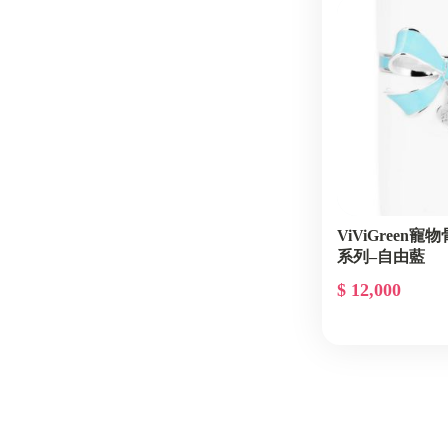
ViViGreen
系列–自由藍
$ 12,000