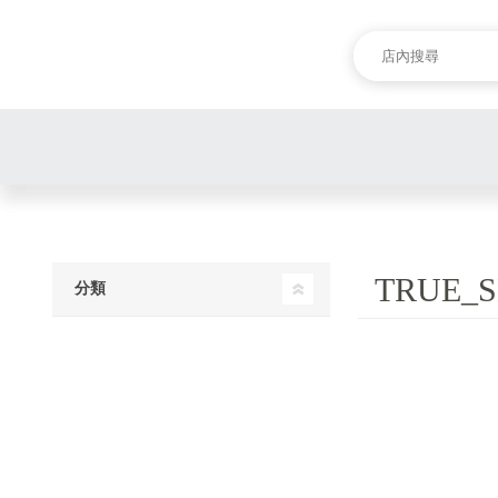
TRUE_S
分類