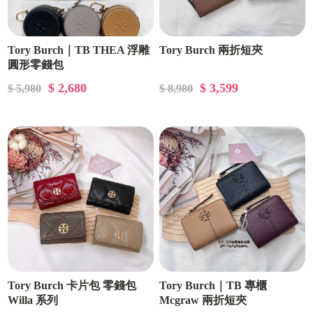
Tory Burch｜TB THEA 浮雕
Tory Burch 兩折短夾
圓形零錢包
$ 2,680
$ 3,599
$ 5,980
$ 8,980
Tory Burch 卡片包 零錢包
Tory Burch｜TB 專櫃
Willa 系列
Mcgraw 兩折短夾