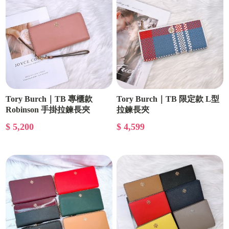
Tory Burch｜TB 專櫃款
Tory Burch｜TB 限定款 L型
Robinson 手掛拉鍊長夾
拉鍊長夾
$ 5,200
$ 4,599