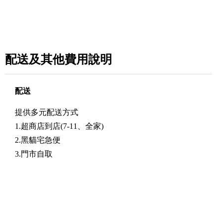
配送及其他費用說明
配送
提供多元配送方式
1.超商店到店(7-11、全家)
2.黑貓宅急便
3.門市自取