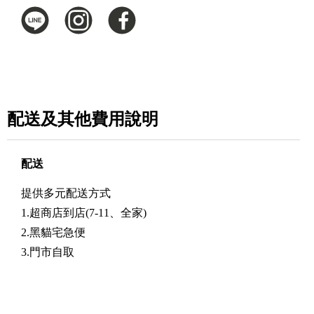
配送及其他費用說明
配送
提供多元配送方式
1.超商店到店(7-11、全家)
2.黑貓宅急便
3.門市自取