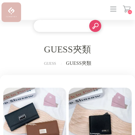
(0)
登入
GUESS夾類
GUESS夾類
GUESS