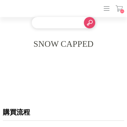
(0)
登入
SNOW CAPPED
購買流程