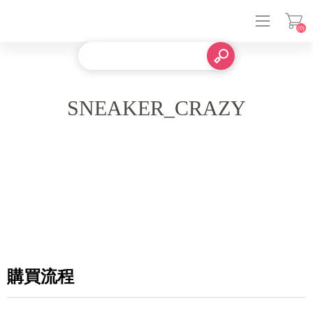
(0)
登入
SNEAKER_CRAZY
購買流程