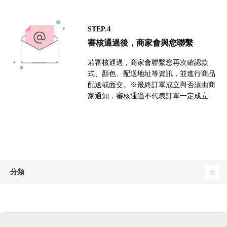
STEP.4
審核通過後，商家會與您聯繫
若審核通過，商家會聯繫您再次確認款
式、顏色、配送地址等資訊，並進行商品
配送或面交。※最終訂單成立與否須由商
家通知，審核通過不代表訂單一定成立
分類