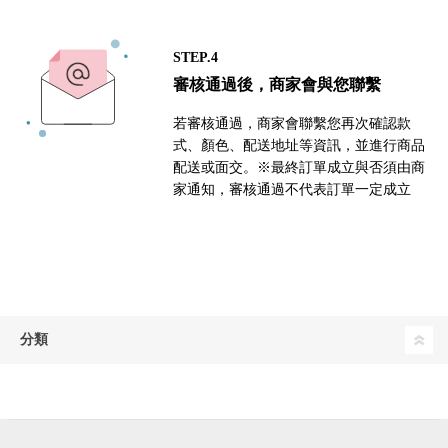
STEP.4
審核通過後，商家會與您聯繫
若審核通過，商家會聯繫您再次確認款
式、顏色、配送地址等資訊，並進行商品
配送或面交。※最終訂單成立與否須由商
家通知，審核通過不代表訂單一定成立
分類