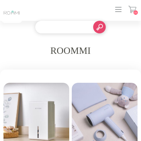
(0)
登入
ROOMMI