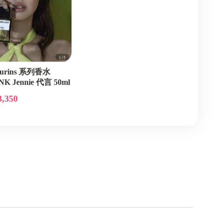
urins 系列香水
K Jennie 代言 50ml
3,350