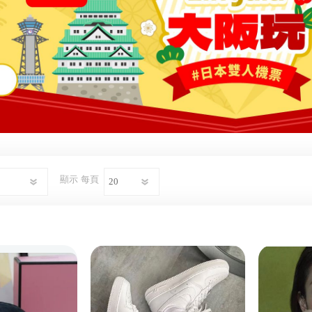
顯示
每頁