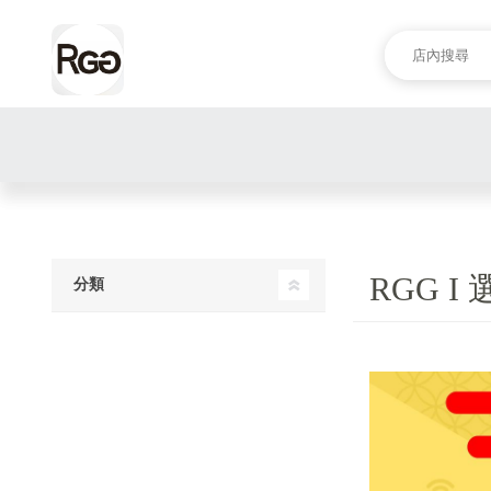
RGG I
分類