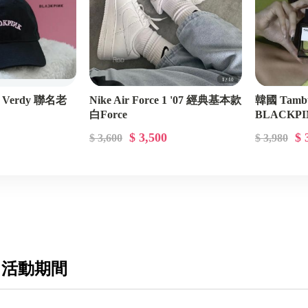
 Verdy 聯名老
Nike Air Force 1 '07 經典基本款
韓國 Tamb
白Force
BLACKPIN
$ 3,500
$ 
$ 3,600
$ 3,980
 活動期間