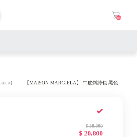
(0)
登入
【MAISON MARGIELA】 牛皮斜跨包 黑色
GIELA】
$ 38,800
$ 20,800