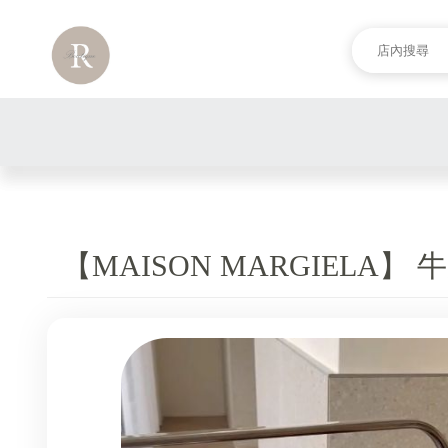
【MAISON MARGIELA】