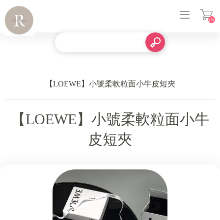
(0)
登入
【LOEWE】小號柔軟粒面小牛皮短夾
【LOEWE】小號柔軟粒面小牛
皮短夾