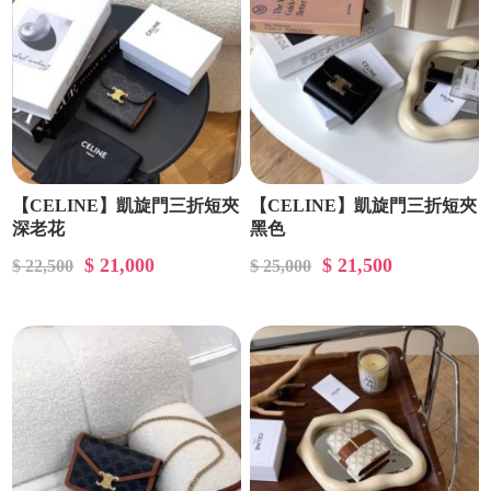
【CELINE】凱旋門三折短夾
【CELINE】凱旋門三折短夾
深老花
黑色
$ 21,000
$ 21,500
$ 22,500
$ 25,000