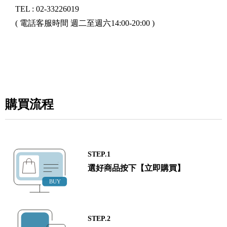
TEL : 02-33226019
( 電話客服時間 週二至週六14:00-20:00 )
購買流程
STEP.1
選好商品按下【立即購買】
STEP.2